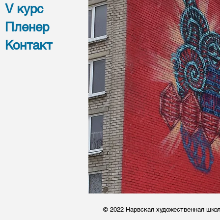
V курс
Пленер
Контакт
© 2022 Нарвская художественная шко